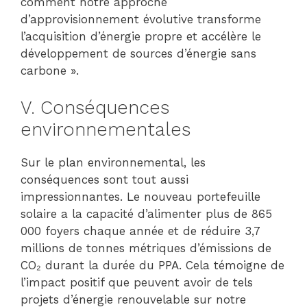
comment notre approche
d’approvisionnement évolutive transforme
l’acquisition d’énergie propre et accélère le
développement de sources d’énergie sans
carbone ».
V. Conséquences
environnementales
Sur le plan environnemental, les
conséquences sont tout aussi
impressionnantes. Le nouveau portefeuille
solaire a la capacité d’alimenter plus de 865
000 foyers chaque année et de réduire 3,7
millions de tonnes métriques d’émissions de
CO₂ durant la durée du PPA. Cela témoigne de
l’impact positif que peuvent avoir de tels
projets d’énergie renouvelable sur notre