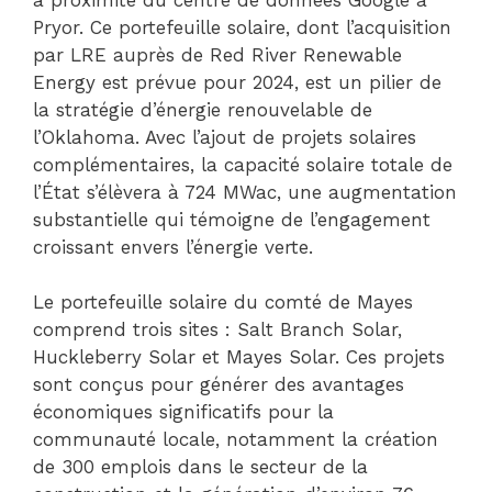
Pryor. Ce portefeuille solaire, dont l’acquisition
par LRE auprès de Red River Renewable
Energy est prévue pour 2024, est un pilier de
la stratégie d’énergie renouvelable de
l’Oklahoma. Avec l’ajout de projets solaires
complémentaires, la capacité solaire totale de
l’État s’élèvera à 724 MWac, une augmentation
substantielle qui témoigne de l’engagement
croissant envers l’énergie verte.
Le portefeuille solaire du comté de Mayes
comprend trois sites : Salt Branch Solar,
Huckleberry Solar et Mayes Solar. Ces projets
sont conçus pour générer des avantages
économiques significatifs pour la
communauté locale, notamment la création
de 300 emplois dans le secteur de la