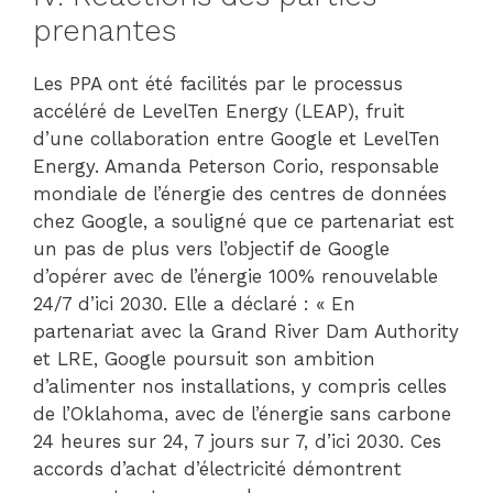
prenantes
Les PPA ont été facilités par le processus
accéléré de LevelTen Energy (LEAP), fruit
d’une collaboration entre Google et LevelTen
Energy. Amanda Peterson Corio, responsable
mondiale de l’énergie des centres de données
chez Google, a souligné que ce partenariat est
un pas de plus vers l’objectif de Google
d’opérer avec de l’énergie 100% renouvelable
24/7 d’ici 2030. Elle a déclaré : « En
partenariat avec la Grand River Dam Authority
et LRE, Google poursuit son ambition
d’alimenter nos installations, y compris celles
de l’Oklahoma, avec de l’énergie sans carbone
24 heures sur 24, 7 jours sur 7, d’ici 2030. Ces
accords d’achat d’électricité démontrent