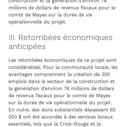
construction et la génération d’environ 76
millions de dollars de revenus fiscaux pour le
comté de Mayes sur la durée de vie
opérationnelle du projet.
III. Retombées économiques
anticipées
Les retombées économiques de ce projet sont
considérables. Pour la communauté locale, les
avantages comprennent la création de 300
emplois dans le secteur de la construction et
la génération d’environ 76 millions de dollars
de revenus fiscaux pour le comté de Mayes
sur la durée de vie opérationnelle du projet.
En outre, des dons substantiels dépassant 60
000 $ ont été accordés à des services locaux
essentiels, tels que la Croix-Rouge et la