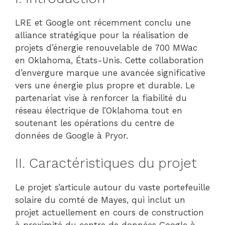
LRE et Google ont récemment conclu une
alliance stratégique pour la réalisation de
projets d’énergie renouvelable de 700 MWac
en Oklahoma, États-Unis. Cette collaboration
d’envergure marque une avancée significative
vers une énergie plus propre et durable. Le
partenariat vise à renforcer la fiabilité du
réseau électrique de l’Oklahoma tout en
soutenant les opérations du centre de
données de Google à Pryor.
II. Caractéristiques du projet
Le projet s’articule autour du vaste portefeuille
solaire du comté de Mayes, qui inclut un
projet actuellement en cours de construction
à proximité du centre de données Google à