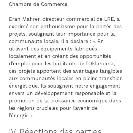
Chambre de Commerce.
Eran Mahrer, directeur commercial de LRE, a
exprimé son enthousiasme pour la portée des
projets, soulignant leur importance pour la
communauté locale. Il a déclaré : « En
utilisant des équipements fabriqués
localement et en créant des opportunités
d’emploi pour les habitants de l’Oklahoma,
ces projets apportent des avantages tangibles
aux communautés locales en pleine transition
énergétique. Ils soulignent notre engagement
envers un développement responsable et la
promotion de la croissance économique dans
les régions cruciales pour l’avenir de
l’énergie ».
IV. Réactions des parties