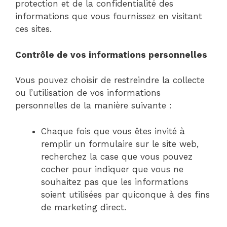
protection et de la confidentialité des
informations que vous fournissez en visitant
ces sites.
Contrôle de vos informations personnelles
Vous pouvez choisir de restreindre la collecte
ou l’utilisation de vos informations
personnelles de la manière suivante :
Chaque fois que vous êtes invité à
remplir un formulaire sur le site web,
recherchez la case que vous pouvez
cocher pour indiquer que vous ne
souhaitez pas que les informations
soient utilisées par quiconque à des fins
de marketing direct.