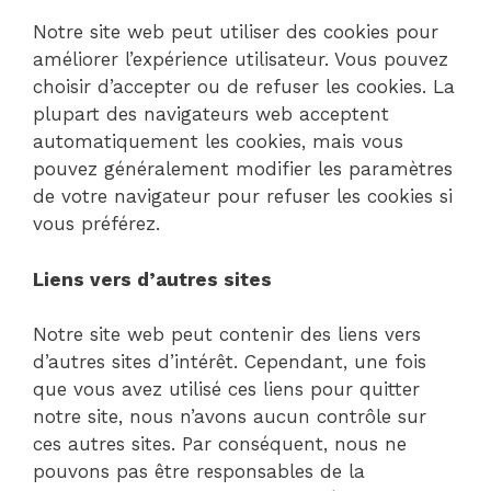
Notre site web peut utiliser des cookies pour
améliorer l’expérience utilisateur. Vous pouvez
choisir d’accepter ou de refuser les cookies. La
plupart des navigateurs web acceptent
automatiquement les cookies, mais vous
pouvez généralement modifier les paramètres
de votre navigateur pour refuser les cookies si
vous préférez.
Liens vers d’autres sites
Notre site web peut contenir des liens vers
d’autres sites d’intérêt. Cependant, une fois
que vous avez utilisé ces liens pour quitter
notre site, nous n’avons aucun contrôle sur
ces autres sites. Par conséquent, nous ne
pouvons pas être responsables de la