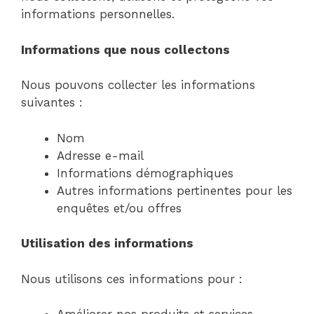
informations personnelles.
Informations que nous collectons
Nous pouvons collecter les informations
suivantes :
Nom
Adresse e-mail
Informations démographiques
Autres informations pertinentes pour les
enquêtes et/ou offres
Utilisation des informations
Nous utilisons ces informations pour :