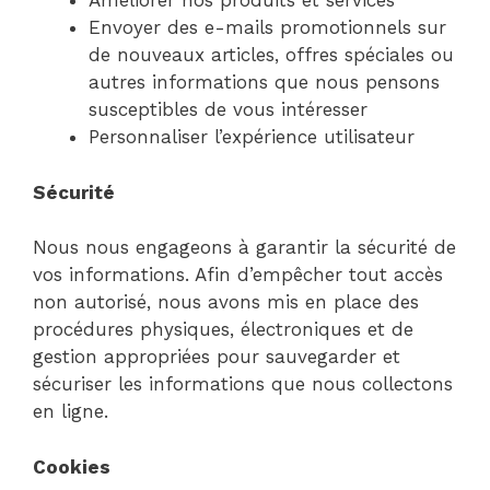
Améliorer nos produits et services
Envoyer des e-mails promotionnels sur
de nouveaux articles, offres spéciales ou
autres informations que nous pensons
susceptibles de vous intéresser
Personnaliser l’expérience utilisateur
Sécurité
Nous nous engageons à garantir la sécurité de
vos informations. Afin d’empêcher tout accès
non autorisé, nous avons mis en place des
procédures physiques, électroniques et de
gestion appropriées pour sauvegarder et
sécuriser les informations que nous collectons
en ligne.
Cookies