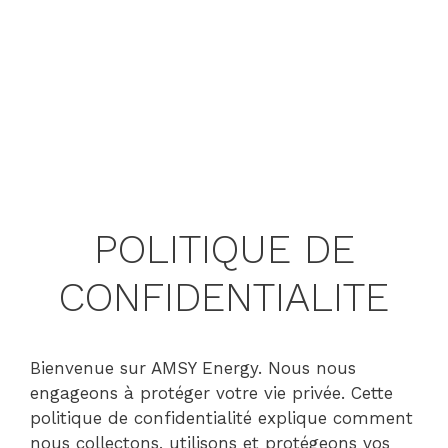
POLITIQUE DE
CONFIDENTIALITE
Bienvenue sur AMSY Energy. Nous nous
engageons à protéger votre vie privée. Cette
politique de confidentialité explique comment
nous collectons, utilisons et protégeons vos