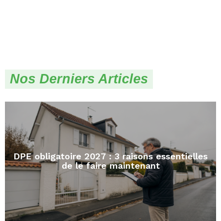
Nos Derniers Articles
DPE obligatoire 2027 : 3 raisons essentielles
de le faire maintenant