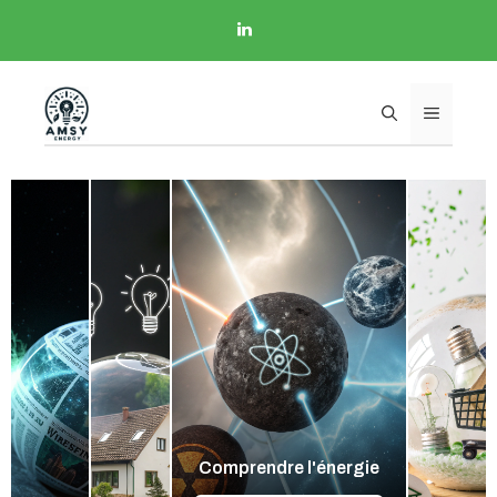
Comprendre l'énergie