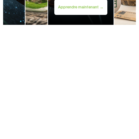
Apprendre maintenant →