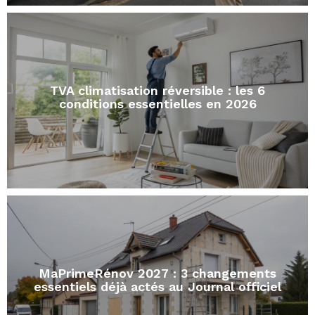
TVA climatisation réversible : les 6
conditions essentielles en 2026
MaPrimeRénov 2027 : 3 changements
essentiels déjà actés au Journal officiel