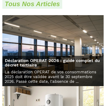
Tous Nos Articles
Déclaration OPERAT 2026 : guide complet du
décret tertiaire
La déclaration OPERAT de vos consommations
2025 doit être validée avant le 30 septembre
2026. Passé cette date, l'absence de ...