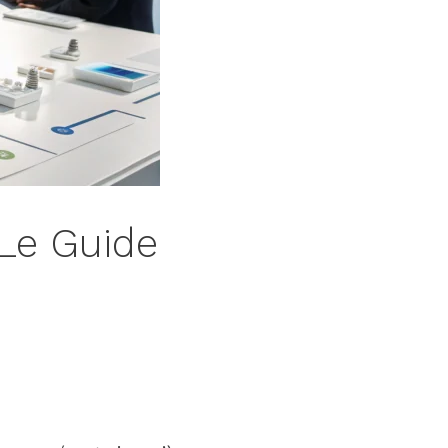
 Le Guide