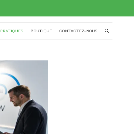
 PRATIQUES
BOUTIQUE
CONTACTEZ-NOUS