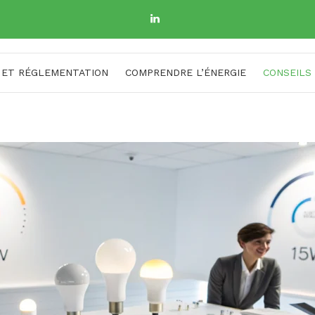
 ET RÉGLEMENTATION
COMPRENDRE L’ÉNERGIE
CONSEILS