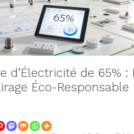
e d’Électricité de 65% :
airage Éco-Responsable