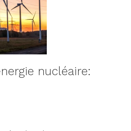
énergie nucléaire: