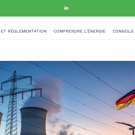
 ET RÉGLEMENTATION
COMPRENDRE L’ÉNERGIE
CONSEILS