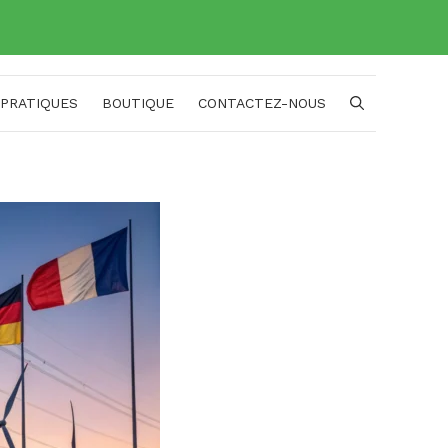
 PRATIQUES
BOUTIQUE
CONTACTEZ-NOUS