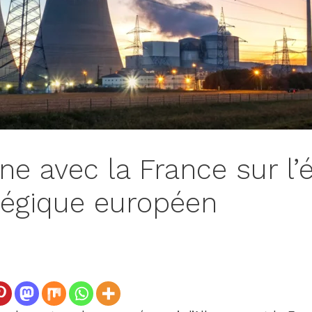
ne avec la France sur l’
tégique européen