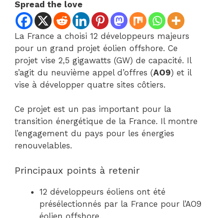
Spread the love
La France a choisi 12 développeurs majeurs
pour un grand projet éolien offshore. Ce
projet vise 2,5 gigawatts (GW) de capacité. Il
s’agit du neuvième appel d’offres (
AO9
) et il
vise à développer quatre sites côtiers.
Ce projet est un pas important pour la
transition énergétique de la France. Il montre
l’engagement du pays pour les énergies
renouvelables.
Principaux points à retenir
12 développeurs éoliens ont été
présélectionnés par la France pour l’AO9
éolien offshore.