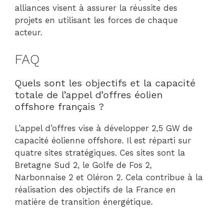
alliances visent à assurer la réussite des
projets en utilisant les forces de chaque
acteur.
FAQ
Quels sont les objectifs et la capacité
totale de l’appel d’offres éolien
offshore français ?
L’appel d’offres vise à développer 2,5 GW de
capacité éolienne offshore. Il est réparti sur
quatre sites stratégiques. Ces sites sont la
Bretagne Sud 2, le Golfe de Fos 2,
Narbonnaise 2 et Oléron 2. Cela contribue à la
réalisation des objectifs de la France en
matière de transition énergétique.