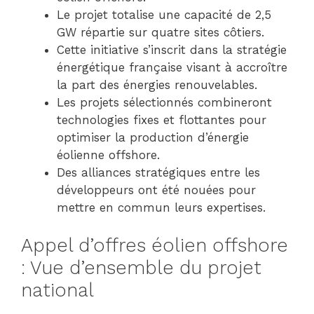
Le projet totalise une capacité de 2,5
GW répartie sur quatre sites côtiers.
Cette initiative s’inscrit dans la stratégie
énergétique française visant à accroître
la part des énergies renouvelables.
Les projets sélectionnés combineront
technologies fixes et flottantes pour
optimiser la production d’énergie
éolienne offshore.
Des alliances stratégiques entre les
développeurs ont été nouées pour
mettre en commun leurs expertises.
Appel d’offres éolien offshore
: Vue d’ensemble du projet
national