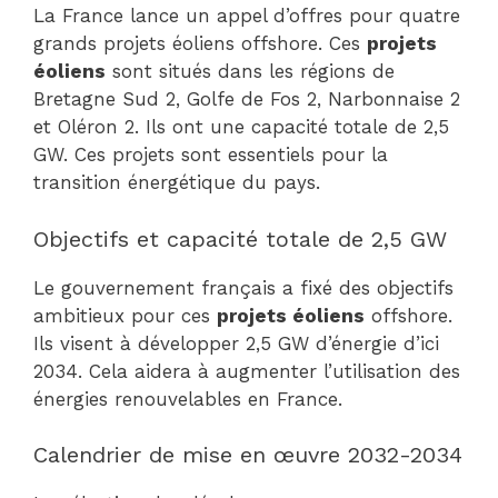
La France lance un appel d’offres pour quatre
grands projets éoliens offshore. Ces
projets
éoliens
sont situés dans les régions de
Bretagne Sud 2, Golfe de Fos 2, Narbonnaise 2
et Oléron 2. Ils ont une capacité totale de 2,5
GW. Ces projets sont essentiels pour la
transition énergétique du pays.
Objectifs et capacité totale de 2,5 GW
Le gouvernement français a fixé des objectifs
ambitieux pour ces
projets éoliens
offshore.
Ils visent à développer 2,5 GW d’énergie d’ici
2034. Cela aidera à augmenter l’utilisation des
énergies renouvelables en France.
Calendrier de mise en œuvre 2032-2034