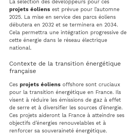
La sélection des développeurs pour ces
projets éoliens
est prévue pour l’automne
2025. La mise en service des parcs éoliens
débutera en 2032 et se terminera en 2034.
Cela permettra une intégration progressive de
cette énergie dans le réseau électrique
national.
Contexte de la transition énergétique
française
Ces
projets éoliens
offshore sont cruciaux
pour la transition énergétique en France. Ils
visent à réduire les émissions de gaz à effet
de serre et à diversifier les sources d’énergie.
Ces projets aideront la France à atteindre ses
objectifs d’énergies renouvelables et à
renforcer sa souveraineté énergétique.