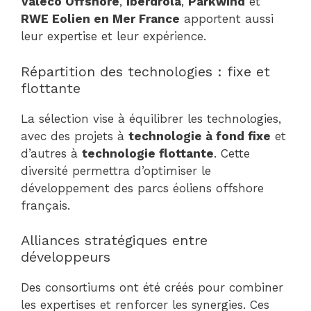
Valeco Offshore
,
Iberdrola
,
Parkwind
et
RWE Eolien en Mer France
apportent aussi
leur expertise et leur expérience.
Répartition des technologies : fixe et
flottante
La sélection vise à équilibrer les technologies,
avec des projets à
technologie à fond fixe
et
d’autres à
technologie flottante
. Cette
diversité permettra d’optimiser le
développement des parcs éoliens offshore
français.
Alliances stratégiques entre
développeurs
Des consortiums ont été créés pour combiner
les expertises et renforcer les synergies. Ces